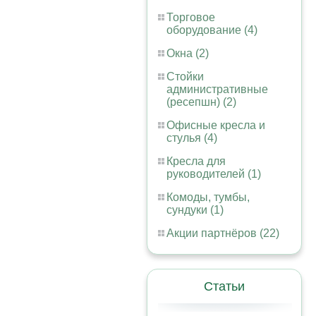
Торговое
оборудование (4)
Окна (2)
Стойки
административные
(ресепшн) (2)
Офисные кресла и
стулья (4)
Кресла для
руководителей (1)
Комоды, тумбы,
сундуки (1)
Акции партнёров (22)
Статьи