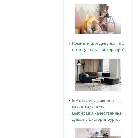
Комната для девочки, что
стоит учесть в интерьере?
Механизмы диванов —
какие виды есть.
Выбираем качественный
диван в Екатеринбурге.