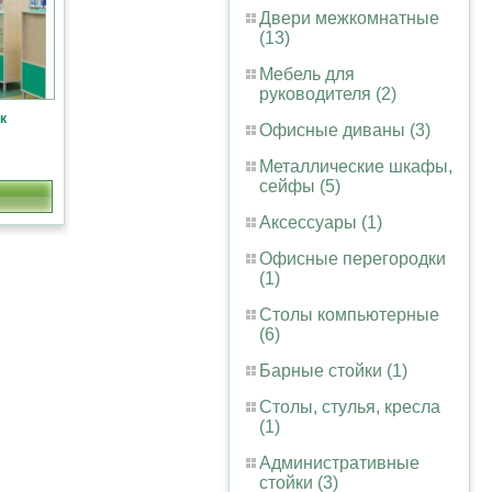
Двери межкомнатные
(13)
Мебель для
руководителя (2)
к
Офисные диваны (3)
Металлические шкафы,
сейфы (5)
Аксессуары (1)
Офисные перегородки
(1)
Столы компьютерные
(6)
Барные стойки (1)
Столы, стулья, кресла
(1)
Административные
стойки (3)