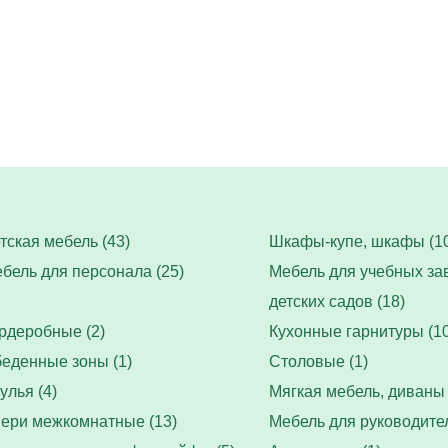
тская мебель (43)
Шкафы-купе, шкафы (10
бель для персонала (25)
Мебель для учебных за
детских садов (18)
рдеробные (2)
Кухонные гарнитуры (10
еденные зоны (1)
Столовые (1)
улья (4)
Мягкая мебель, диваны 
ери межкомнатные (13)
Мебель для руководител