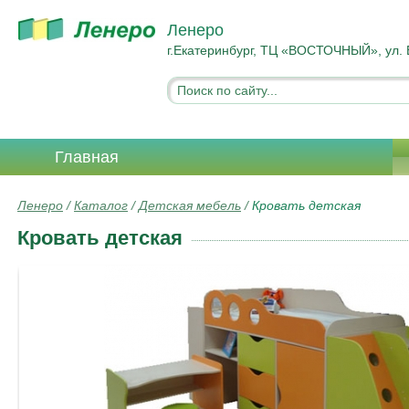
Ленеро
г.Екатеринбург, ТЦ «ВОСТОЧНЫЙ», ул. 
Главная
Ленеро
/
Каталог
/
Детская мебель
/
Кровать детская
Кровать детская