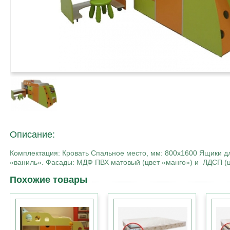
Описание:
Комплектация: Кровать Спальное место, мм: 800х1600 Ящики д
«ваниль». Фасады: МДФ ПВХ матовый (цвет «манго») и ЛДСП (
Похожие товары