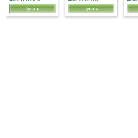
Купить
Купить