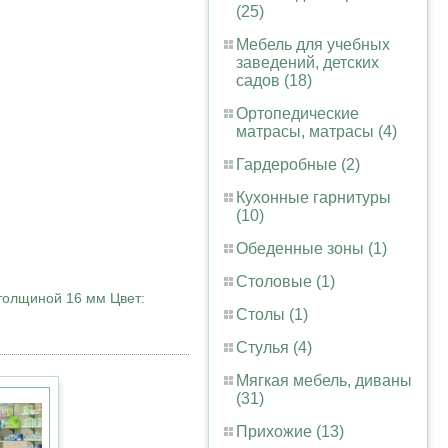
(25)
Мебель для учебных
заведений, детских
садов (18)
Ортопедические
матрасы, матрасы (4)
Гардеробные (2)
Кухонные гарнитуры
(10)
Обеденные зоны (1)
Столовые (1)
толщиной 16 мм Цвет:
Столы (1)
Стулья (4)
Мягкая мебель, диваны
(31)
Прихожие (13)