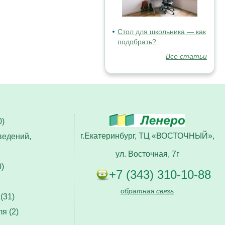
Стол для школьника — как
подобрать?
Все статьи
)
г.Екатеринбург, ТЦ «ВОСТОЧНЫЙ»,
ведений,
ул. Восточная, 7г
)
+7 (343) 310-10-88
обратная связь
(31)
я (2)