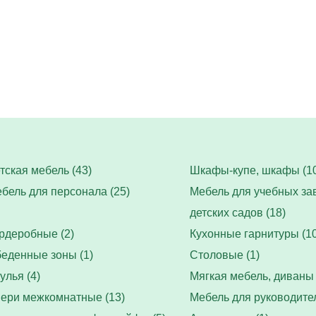
тская мебель (43)
Шкафы-купе, шкафы (10
бель для персонала (25)
Мебель для учебных за
детских садов (18)
рдеробные (2)
Кухонные гарнитуры (10
еденные зоны (1)
Столовые (1)
улья (4)
Мягкая мебель, диваны 
ери межкомнатные (13)
Мебель для руководител