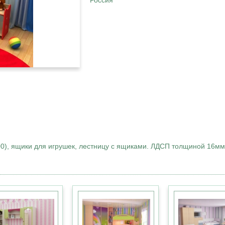
Россия
00), ящики для игрушек, лестницу с ящиками. ЛДСП толщиной 16мм