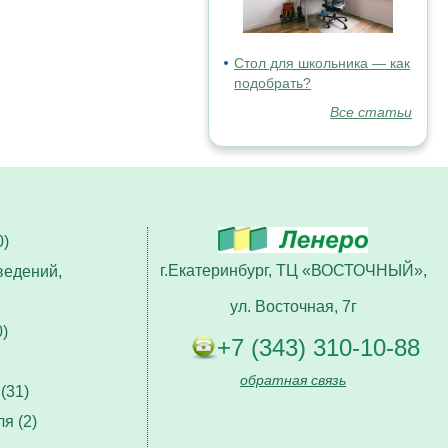
Стол для школьника — как
подобрать?
Все статьи
)
г.Екатеринбург, ТЦ «ВОСТОЧНЫЙ»,
ведений,
ул. Восточная, 7г
)
+7 (343) 310-10-88
обратная связь
(31)
я (2)