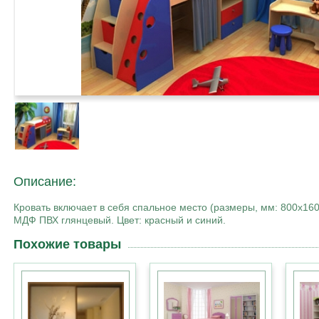
Описание:
Кровать включает в себя спальное место (размеры, мм: 800х16
МДФ ПВХ глянцевый. Цвет: красный и синий.
Похожие товары