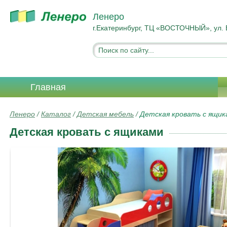
Ленеро
г.Екатеринбург, ТЦ «ВОСТОЧНЫЙ», ул. 
Главная
Ленеро
/
Каталог
/
Детская мебель
/
Детская кровать с ящик
Детская кровать с ящиками