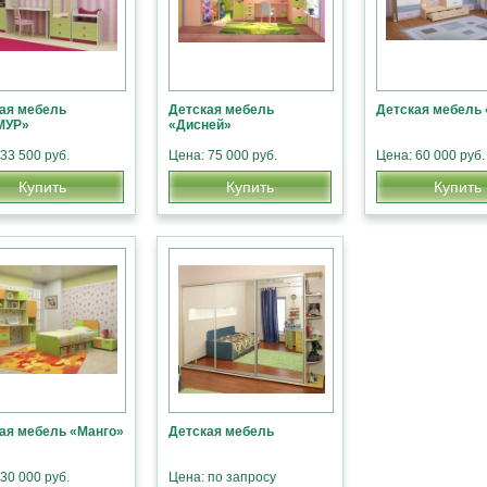
ая мебель
Детская мебель
Детская мебель
МУР»
«Дисней»
33 500 руб.
Цена: 75 000 руб.
Цена: 60 000 руб.
Купить
Купить
Купить
ая мебель «Манго»
Детская мебель
30 000 руб.
Цена: по запросу