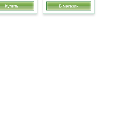
Купить
В магазин