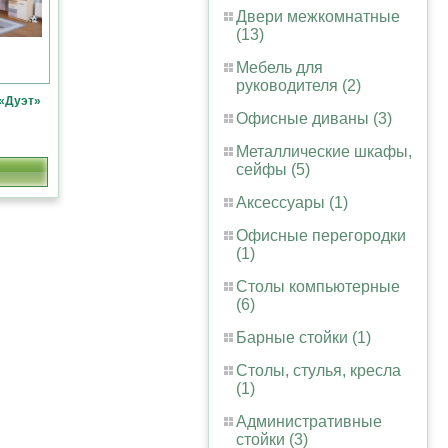
Двери межкомнатные
(13)
Мебель для
руководителя (2)
 «Дуэт»
Офисные диваны (3)
Металлические шкафы,
сейфы (5)
Аксессуары (1)
Офисные перегородки
(1)
Столы компьютерные
(6)
Барные стойки (1)
Столы, стулья, кресла
(1)
Административные
стойки (3)