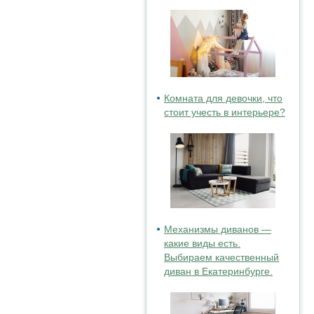
Комната для девочки, что
стоит учесть в интерьере?
Механизмы диванов —
какие виды есть.
Выбираем качественный
диван в Екатеринбурге.