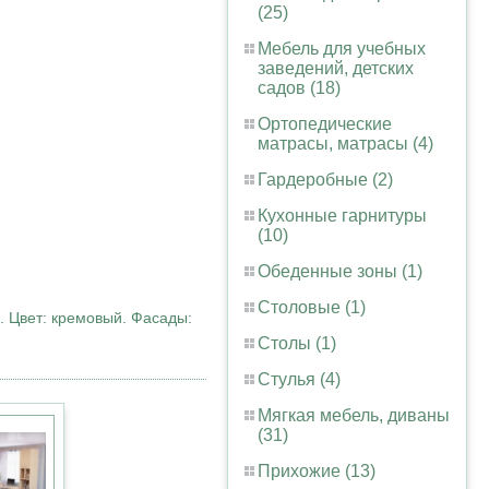
(25)
Мебель для учебных
заведений, детских
садов (18)
Ортопедические
матрасы, матрасы (4)
Гардеробные (2)
Кухонные гарнитуры
(10)
Обеденные зоны (1)
Столовые (1)
. Цвет: кремовый. Фасады:
Столы (1)
Стулья (4)
Мягкая мебель, диваны
(31)
Прихожие (13)