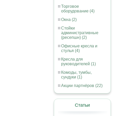
Торговое
оборудование (4)
Окна (2)
Стойки
административные
(ресепшн) (2)
Офисные кресла и
стулья (4)
Кресла для
руководителей (1)
Комоды, тумбы,
сундуки (1)
Акции партнёров (22)
Статьи