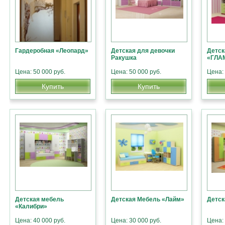
Гардеробная «Леопард»
Детская для девочки
Детск
Ракушка
«ГЛА
Цена: 50 000 руб.
Цена: 50 000 руб.
Цена: 
Купить
Купить
Детская мебель
Детская Мебель «Лайм»
Детск
«Калибри»
Цена: 40 000 руб.
Цена: 30 000 руб.
Цена: 