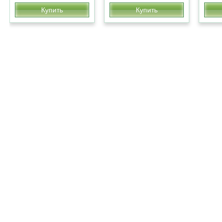
Купить
Купить