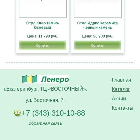
Стул Клео темно-
Стол Идрис керамика
бежевый
черный камень
Цена: 11 790 руб.
Цена: 96 900 руб.
Купить
Купить
Главная
г.Екатеринбург, ТЦ «ВОСТОЧНЫЙ»,
Каталог
Акции
ул. Восточная, 7г
Контакты
+7 (343) 310-10-88
обратная связь