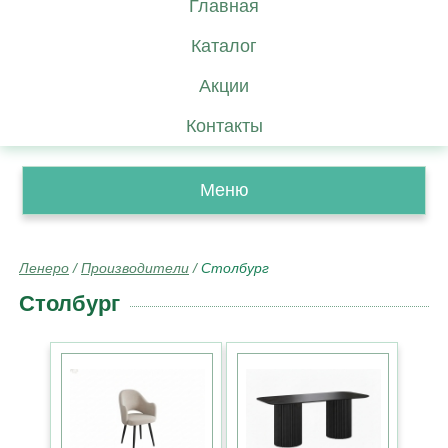
Главная
Каталог
Акции
Контакты
Меню
Ленеро
/
Производители
/
Столбург
Столбург