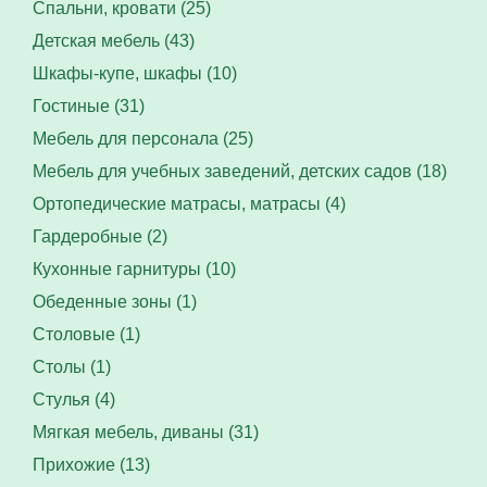
Спальни, кровати (25)
Детская мебель (43)
Шкафы-купе, шкафы (10)
Гостиные (31)
Мебель для персонала (25)
Мебель для учебных заведений, детских садов (18)
Ортопедические матрасы, матрасы (4)
Гардеробные (2)
Кухонные гарнитуры (10)
Обеденные зоны (1)
Столовые (1)
Столы (1)
Стулья (4)
Мягкая мебель, диваны (31)
Прихожие (13)