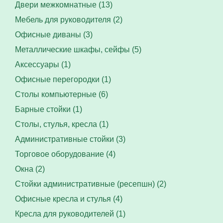
Двери межкомнатные (13)
Мебель для руководителя (2)
Офисные диваны (3)
Металлические шкафы, сейфы (5)
Аксессуары (1)
Офисные перегородки (1)
Столы компьютерные (6)
Барные стойки (1)
Столы, стулья, кресла (1)
Административные стойки (3)
Торговое оборудование (4)
Окна (2)
Стойки административные (ресепшн) (2)
Офисные кресла и стулья (4)
Кресла для руководителей (1)